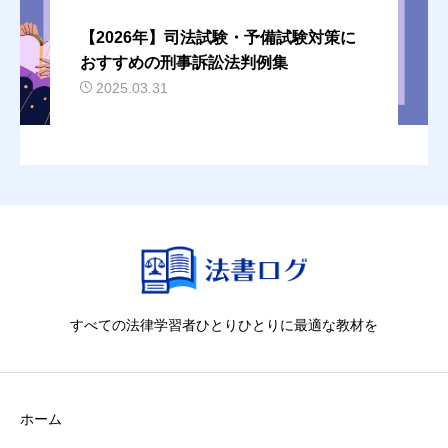
【2026年】司法試験・予備試験対策に
おすすめの刑事訴訟法判例集
2025.03.31
すべての法律学習者ひとりひとりに最適な教材を
ホーム