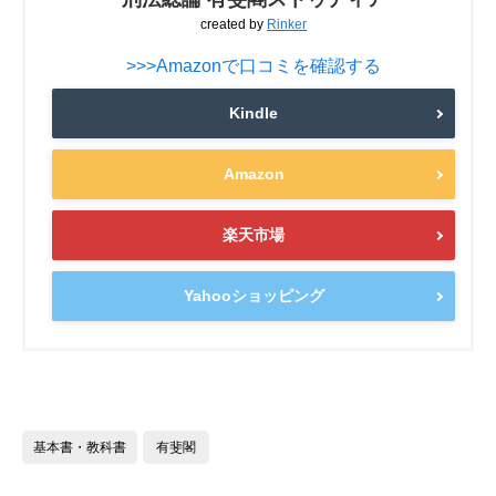
created by
Rinker
>>>Amazonで口コミを確認する
Kindle
Amazon
楽天市場
Yahooショッピング
基本書・教科書
有斐閣