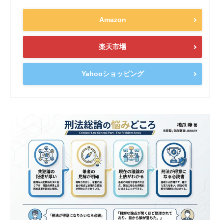
Amazon
楽天市場
Yahooショッピング