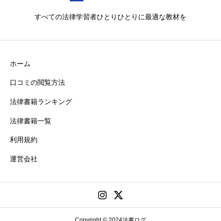
すべての法律学習者ひとりひとりに最適な教材を
ホーム
口コミの閲覧方法
法律書籍ランキング
法律書籍一覧
利用規約
運営会社
Copyright © 2024法書ログ